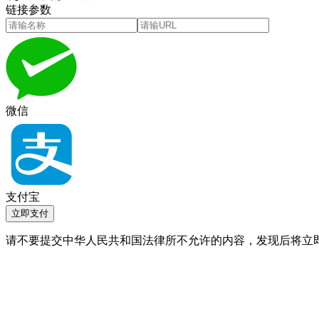
链接参数
微信
支付宝
立即支付
请不要提交中华人民共和国法律所不允许的内容，发现后将立