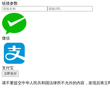
链接参数
微信
支付宝
立即支付
请不要提交中华人民共和国法律所不允许的内容，发现后将立