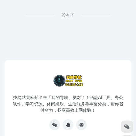
没有了
找网站太麻烦？来「我的导航」就对了！涵盖AI工具、办公
软件、学习资源、休闲娱乐、生活服务等丰富分类，帮你省
时省力，畅享高效上网体验！