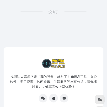
没有了
找网站太麻烦？来「我的导航」就对了！涵盖AI工具、办公
软件、学习资源、休闲娱乐、生活服务等丰富分类，帮你省
时省力，畅享高效上网体验！