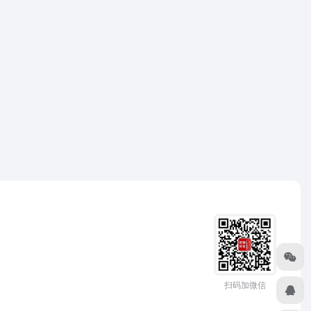
扫码加微信