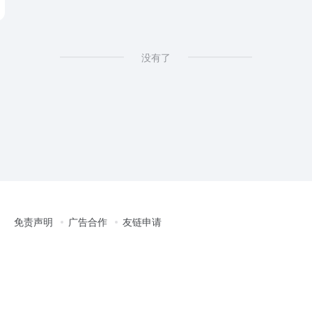
没有了
免责声明
广告合作
友链申请