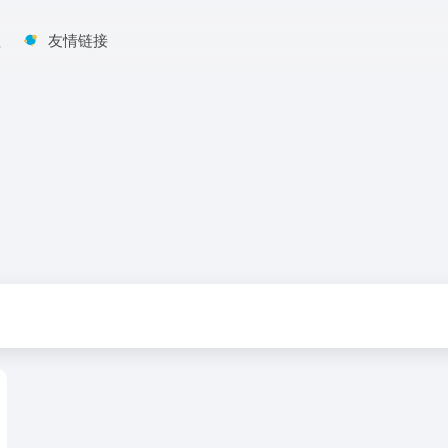
程
友情链接