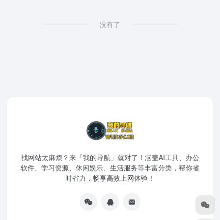
没有了
找网站太麻烦？来「我的导航」就对了！涵盖AI工具、办公
软件、学习资源、休闲娱乐、生活服务等丰富分类，帮你省
时省力，畅享高效上网体验！