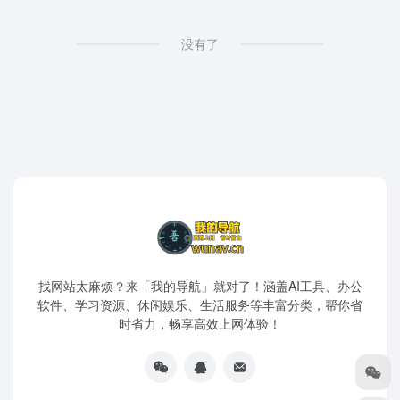
没有了
找网站太麻烦？来「我的导航」就对了！涵盖AI工具、办公
软件、学习资源、休闲娱乐、生活服务等丰富分类，帮你省
时省力，畅享高效上网体验！