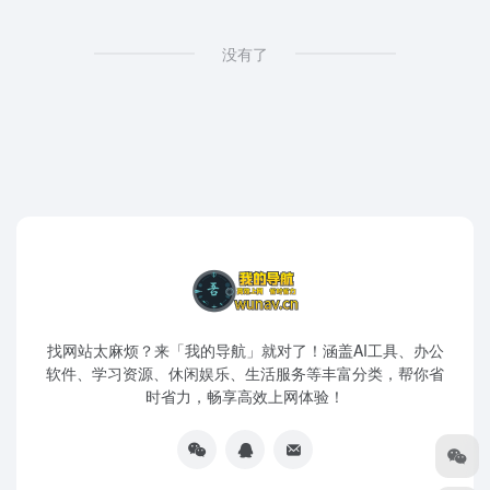
没有了
找网站太麻烦？来「我的导航」就对了！涵盖AI工具、办公
软件、学习资源、休闲娱乐、生活服务等丰富分类，帮你省
时省力，畅享高效上网体验！