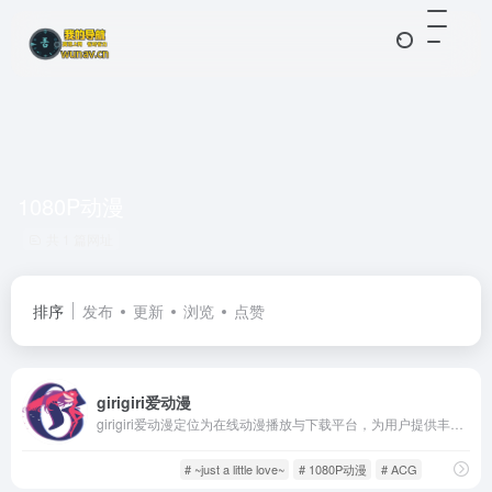
1080P动漫
共 1 篇网址
排序
发布
更新
浏览
点赞
girigiri爱动漫
girigiri爱动漫定位为在线动漫播放与下载平台，为用户提供丰富的日本动画资源，支持在线播放和下载。内容涵盖热门番剧、经典动画及部分小众作品。
动漫番剧
影音视听
# ~just a little love~
# 1080P动漫
# ACG