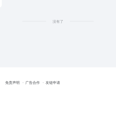
没有了
免责声明
广告合作
友链申请