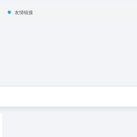
程
友情链接