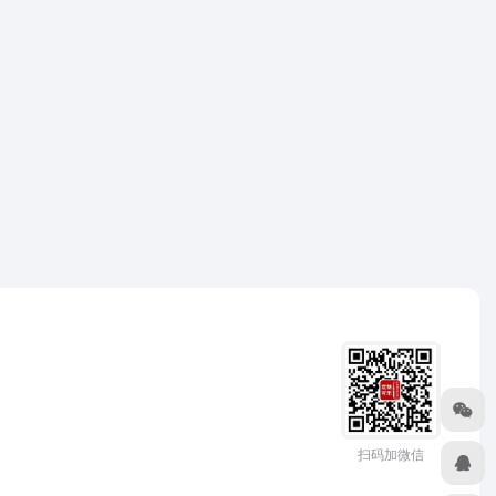
扫码加微信