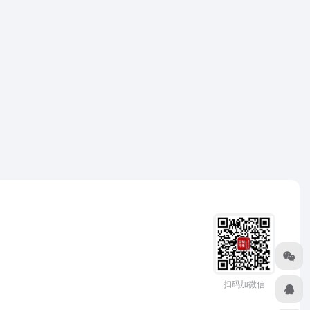
扫码加微信