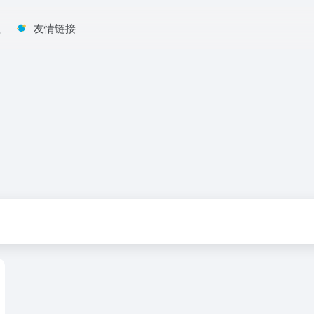
程
友情链接