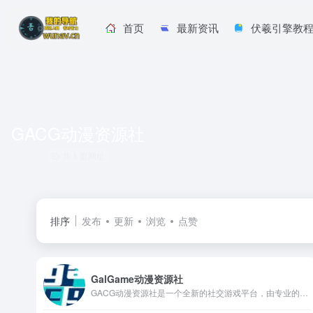
首页
最新资讯
伏羲引擎教
GACG动漫资源社
共 1 篇网址
排序
发布
更新
浏览
点赞
GalGame动漫资源社
GACG动漫资源社是一个全新的社交游戏平台，由专业的游戏开发者和游戏爱好者创建而成。皆在为玩家们提供最新、最优质的游戏体验，满足用户对游戏欢乐和娱乐的需求。