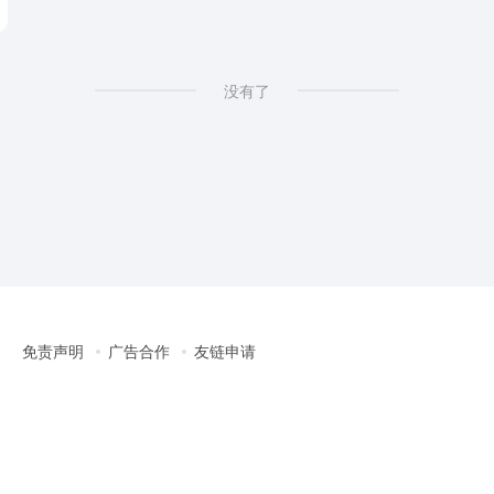
社
没有了
免责声明
广告合作
友链申请