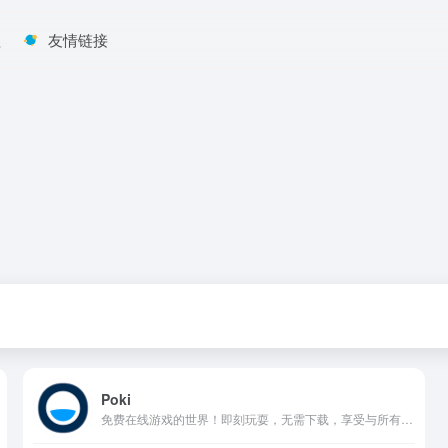
程
友情链接
Poki
免费在线游戏的世界！即刻玩耍，无需下载，享受与所有设备兼容的游戏。