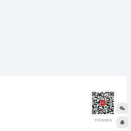
扫码加微信