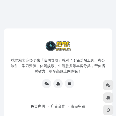
找网站太麻烦？来「我的导航」就对了！涵盖AI工具、办公
软件、学习资源、休闲娱乐、生活服务等丰富分类，帮你省
时省力，畅享高效上网体验！
免责声明
广告合作
友链申请