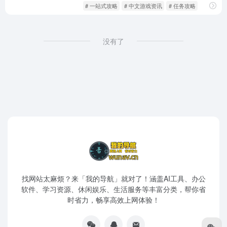
游戏人生
资讯攻略
# 一站式攻略
# 中文游戏资讯
# 任务攻略
没有了
找网站太麻烦？来「我的导航」就对了！涵盖AI工具、办公
软件、学习资源、休闲娱乐、生活服务等丰富分类，帮你省
时省力，畅享高效上网体验！