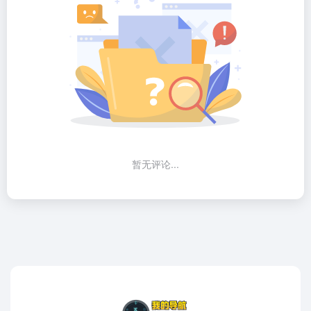
暂无评论...