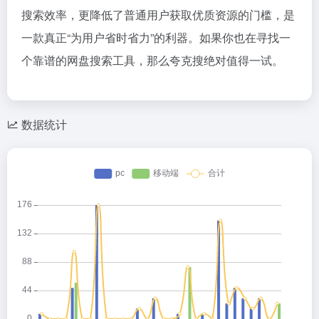
搜索效率，更降低了普通用户获取优质资源的门槛，是
一款真正“为用户省时省力”的利器。如果你也在寻找一
个靠谱的网盘搜索工具，那么夸克搜绝对值得一试。
数据统计