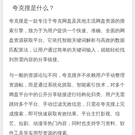
夸克搜是什么？
夸克搜是一款专注于夸克网盘及其他主流网盘资源的搜
索引擎，致力于为用户提供一个快速、准确、全面的网
盘资源获取平台。它依托智能关键词解析与高效的数据
匹配算法，让用户通过简单的关键词输入，就能轻松找
到所需内容的分享链接。
与一般的资源论坛不同，夸克搜并不依赖用户手动整理
资源帖，而是通过系统化抓取、智能索引技术，对多个
网盘平台中的公开分享链接进行结构化归类。用户无需
跳转多个平台、手动过滤无效信息，只需在夸克搜上完
成搜索，即可快速获取有效结果。平台主打影视、综
艺、短剧、动漫等热门内容，同时也支持学习资料、软
件工具等实用型资源的搜索。