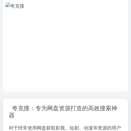
夸克搜：专为网盘资源打造的高效搜索神
器
对于经常使用网盘获取影视、短剧、动漫等资源的用户