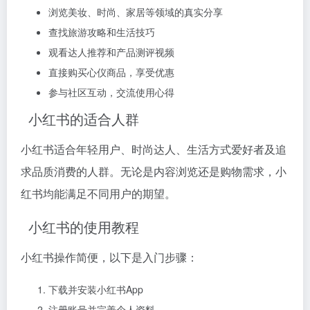
浏览美妆、时尚、家居等领域的真实分享
查找旅游攻略和生活技巧
观看达人推荐和产品测评视频
直接购买心仪商品，享受优惠
参与社区互动，交流使用心得
小红书的适合人群
小红书适合年轻用户、时尚达人、生活方式爱好者及追
求品质消费的人群。无论是内容浏览还是购物需求，小
红书均能满足不同用户的期望。
小红书的使用教程
小红书操作简便，以下是入门步骤：
下载并安装小红书App
注册账号并完善个人资料