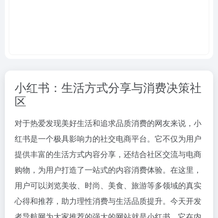
小红书：生活方式分享与消费决策社
区
对于热爱发现美好生活和追求品质消费的网友来说，小
红书是一个极具影响力的社交电商平台。它不仅为用户
提供丰富的生活方式内容分享，还结合社区交流与电商
购物，为用户打造了一站式的内容消费体验。在这里，
用户可以浏览美妆、时尚、美食、旅游等多领域的真实
心得和推荐，助力理性消费与生活品质提升。今天开发
者导航网为大家推荐的强大的网站就是小红书，它在内