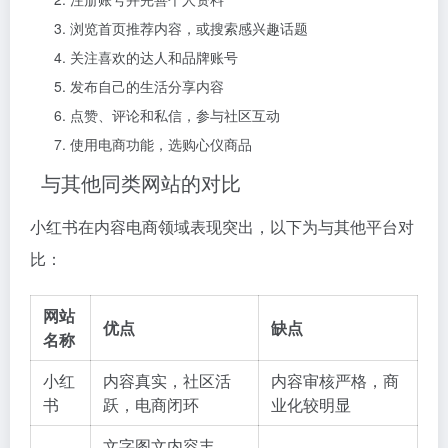
浏览首页推荐内容，或搜索感兴趣话题
关注喜欢的达人和品牌账号
发布自己的生活分享内容
点赞、评论和私信，参与社区互动
使用电商功能，选购心仪商品
与其他同类网站的对比
小红书在内容电商领域表现突出，以下为与其他平台对
比：
网站
优点
缺点
名称
小红
内容真实，社区活
内容审核严格，商
书
跃，电商闭环
业化较明显
文字图文内容丰