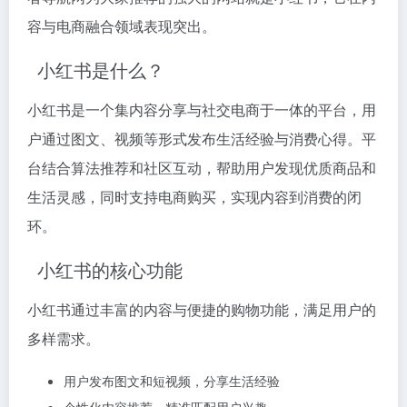
容与电商融合领域表现突出。
小红书是什么？
小红书是一个集内容分享与社交电商于一体的平台，用
户通过图文、视频等形式发布生活经验与消费心得。平
台结合算法推荐和社区互动，帮助用户发现优质商品和
生活灵感，同时支持电商购买，实现内容到消费的闭
环。
小红书的核心功能
小红书通过丰富的内容与便捷的购物功能，满足用户的
多样需求。
用户发布图文和短视频，分享生活经验