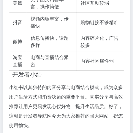
美篇
社区互动较弱
富，操作简便
视频内容丰富，传
抖音
购物链接不够精准
播快
信息传播快，话题
内容碎片化，广告
微博
多样
较多
淘宝
电商与直播结合紧
内容社区属性弱
直播
密
开发者小结
小红书以其独特的内容分享与电商结合模式，成为众多
用户生活方式和消费决策的重要平台。真实分享与高效
推荐让用户更易发现心仪好物，提升生活品质。好了，
这就是开发者导航网今天为大家推荐的强大网站，祝您
使用愉快。