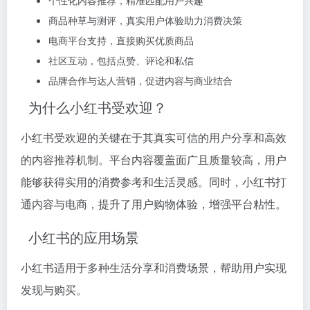
个性化内容推荐，精准匹配用户兴趣
商品种草与测评，真实用户体验助力消费决策
电商平台支持，直接购买优质商品
社区互动，包括点赞、评论和私信
品牌合作与达人营销，促进内容与商业结合
为什么小红书受欢迎？
小红书受欢迎的关键在于其真实可信的用户分享和高效
的内容推荐机制。平台内容覆盖面广且质量较高，用户
能够获得实用的消费参考和生活灵感。同时，小红书打
通内容与电商，提升了用户购物体验，增强平台粘性。
小红书的应用场景
小红书适用于多种生活分享和消费场景，帮助用户实现
发现与购买。