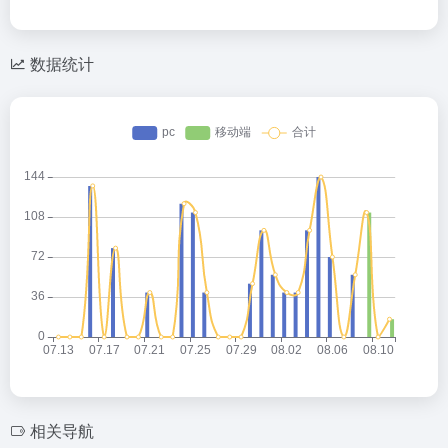
数据统计
相关导航