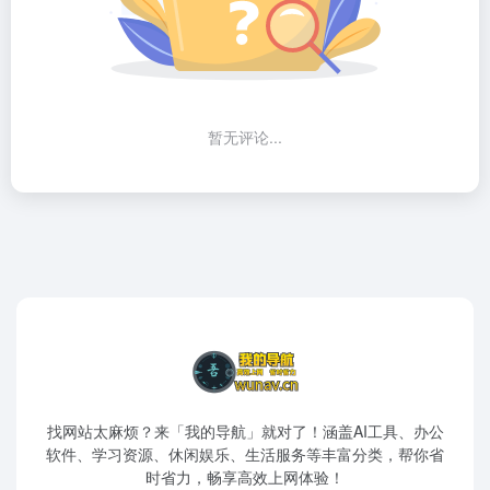
暂无评论...
找网站太麻烦？来「我的导航」就对了！涵盖AI工具、办公
软件、学习资源、休闲娱乐、生活服务等丰富分类，帮你省
时省力，畅享高效上网体验！