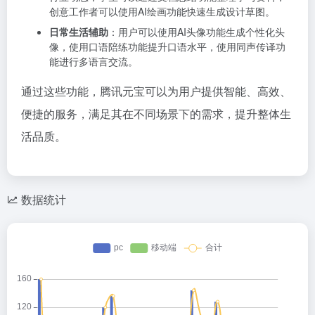
创意工作者可以使用AI绘画功能快速生成设计草图。
日常生活辅助
：用户可以使用AI头像功能生成个性化头
像，使用口语陪练功能提升口语水平，使用同声传译功
能进行多语言交流。
通过这些功能，腾讯元宝可以为用户提供智能、高效、
便捷的服务，满足其在不同场景下的需求，提升整体生
活品质。
数据统计