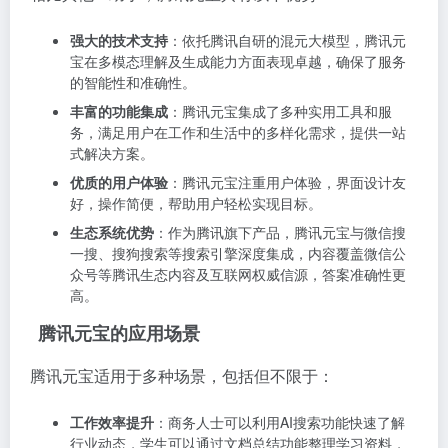
强大的技术支持
：依托腾讯自研的混元大模型，腾讯元
宝在多模态理解及生成能力方面表现卓越，确保了服务
的智能性和准确性。
丰富的功能集成
：腾讯元宝集成了多种实用工具和服
务，满足用户在工作和生活中的多样化需求，提供一站
式解决方案。
优质的用户体验
：腾讯元宝注重用户体验，界面设计友
好，操作简便，帮助用户轻松实现目标。
生态系统优势
：作为腾讯旗下产品，腾讯元宝与微信搜
一搜、搜狗搜索等搜索引擎深度集成，内容覆盖微信公
众号等腾讯生态内容及互联网权威信源，答案准确性更
高。
腾讯元宝的应用场景
腾讯元宝适用于多种场景，包括但不限于：
工作效率提升
：商务人士可以利用AI搜索功能快速了解
行业动态，学生可以通过文档总结功能整理学习资料，