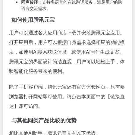
同声传译
：支持多语言的在线翻译服务，满足用户的跨
语言交流需求。
如何使用腾讯元宝
用户可以通过各大应用商店下载并安装腾讯元宝应用。
打开应用后，用户可以根据自身需求选择相应的功能模
块，如使用AI搜索获取信息，或使用AI写作生成文案。
腾讯元宝的界面设计简洁直观，用户可以轻松上手，体
验智能化服务带来的便利。
除了手机客户端，腾讯元宝还有官方体验网页，只需要
浏览器打开网站即可使用。请点击本页面中的【链接直
达】即可访问。
与其他同类产品比较的优势
相比其他AI助手，腾讯元宝具有以下优势：