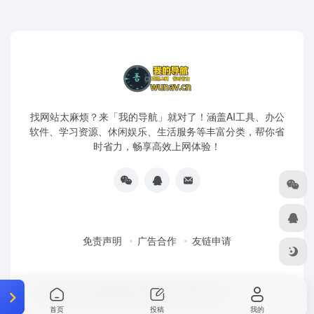
找网站太麻烦？来「我的导航」就对了！涵盖AI工具、办公
软件、学习资源、休闲娱乐、生活服务等丰富分类，帮你省
时省力，畅享高效上网体验！
免责声明
广告合作
友链申请
Copyright © 2026
我的导航
浙ICP备20004263号-18
首页
投稿
我的