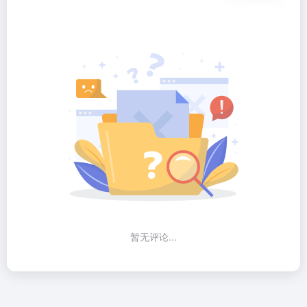
暂无评论...