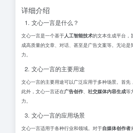
详细介绍
1. 文心一言是什么？
文心一言是一个基于
人工智能技术
的文本生成平台，
成高质量的文章、对话、甚至是广告文案等。无论是
力。
2. 文心一言的主要用途
文心一言的主要用途可以广泛应用于多种场景。首先
此外，文心一言还在
广告创作
、
社交媒体内容生成
等
力。
3. 文心一言的应用场景
文心一言适用于各种行业和领域。对于
自媒体创作者