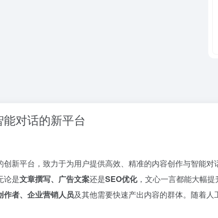
智能对话的新平台
的创新平台，致力于为用户提供高效、精准的内容创作与智能对话
无论是
文章撰写、广告文案
还是
SEO优化
，文心一言都能大幅提
创作者、企业营销人员
及其他需要快速产出内容的群体。随着人