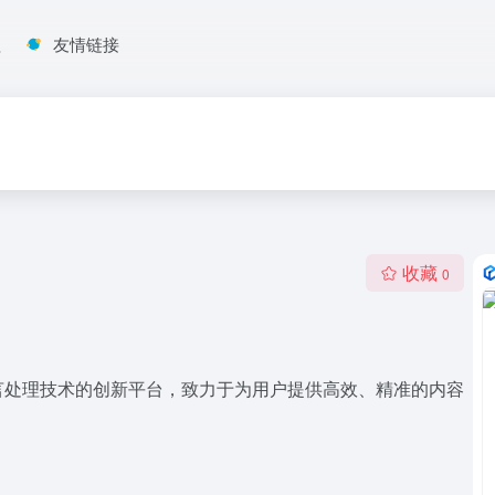
程
友情链接
收藏
0
言处理技术的创新平台，致力于为用户提供高效、精准的内容