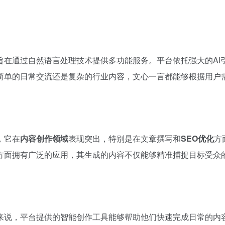
旨在通过自然语言处理技术提供多功能服务。平台依托强大的AI
简单的日常交流还是复杂的行业内容，文心一言都能够根据用户
，它在
内容创作领域
表现突出，特别是在文章撰写和
SEO优化
方
方面拥有广泛的应用，其生成的内容不仅能够精准捕捉目标受众
来说，平台提供的智能创作工具能够帮助他们快速完成日常的内容