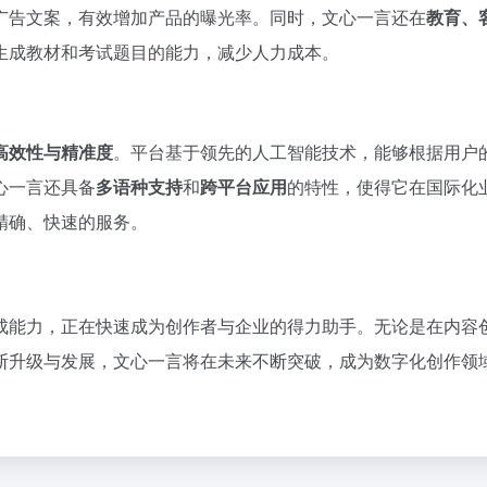
广告文案，有效增加产品的曝光率。同时，文心一言还在
教育、
生成教材和考试题目的能力，减少人力成本。
高效性与精准度
。平台基于领先的人工智能技术，能够根据用户
心一言还具备
多语种支持
和
跨平台应用
的特性，使得它在国际化
精确、快速的服务。
成能力，正在快速成为创作者与企业的得力助手。无论是在内容
断升级与发展，文心一言将在未来不断突破，成为数字化创作领