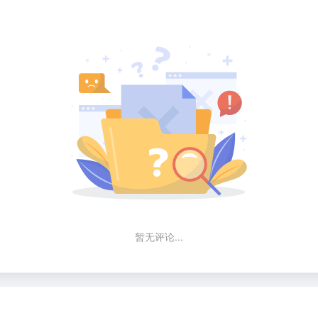
暂无评论...