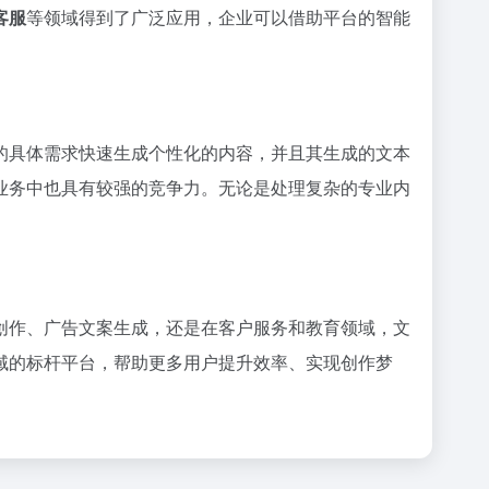
客服
等领域得到了广泛应用，企业可以借助平台的智能
的具体需求快速生成个性化的内容，并且其生成的文本
业务中也具有较强的竞争力。无论是处理复杂的专业内
创作、广告文案生成，还是在客户服务和教育领域，文
域的标杆平台，帮助更多用户提升效率、实现创作梦