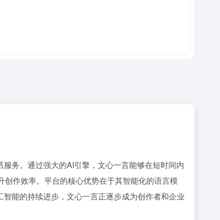
服务。通过强大的AI引擎，文心一言能够在短时间内
升创作效率。平台的核心优势在于其智能化的语言模
工智能的持续进步，文心一言正逐步成为创作者和企业