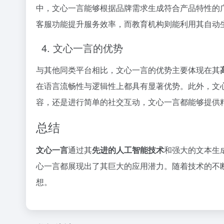
中，文心一言能够根据品牌需求生成符合产品特性的
客服功能提升服务效率，而教育机构则能利用其自动
4. 文心一言的优势
与其他同类平台相比，文心一言的优势主要体现在其
在语言流畅性与逻辑性上都具有显著优势。此外，文
容，还是进行简单的社交互动，文心一言都能够提供
总结
文心一言
通过其
先进的人工智能技术
和强大的文本生
心一言都展现出了其巨大的应用潜力。随着技术的不
想。