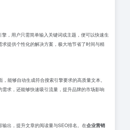
引擎，用户只需简单输入关键词或主题，便可以快速生
需求提供个性化的解决方案，极大地节省了时间与精
面，能够自动生成符合搜索引擎要求的高质量文本。
的需求，还能够快速吸引流量，提升品牌的市场影响
输出，提升文章的阅读量与SEO排名。在
企业营销