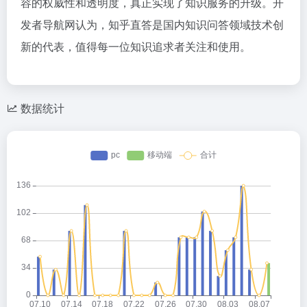
容的权威性和透明度，真正实现了知识服务的升级。开
发者导航网认为，知乎直答是国内知识问答领域技术创
新的代表，值得每一位知识追求者关注和使用。
数据统计