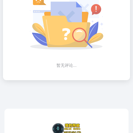
暂无评论...