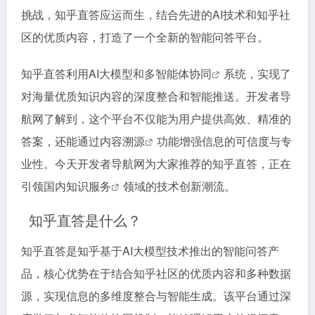
挑战，知乎直答应运而生，结合先进的AI技术和知乎社
区的优质内容，打造了一个全新的智能问答平台。
知乎直答利用AI大模型和
多智能体协同
系统，实现了
对海量优质知识内容的深度整合和智能推送。开发者导
航网了解到，这个平台不仅能为用户提供高效、精准的
答案，还能通过
内容溯源
功能增强信息的可信度与专
业性。今天开发者导航网为大家推荐的知乎直答，正在
引领国内
知识服务
领域的技术创新潮流。
知乎直答是什么？
知乎直答是知乎基于AI大模型技术推出的智能问答产
品，核心优势在于结合知乎社区的优质内容和多种数据
源，实现信息的多维度整合与智能生成。该平台通过深