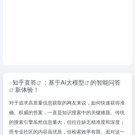
知乎直答
：基于
AI大模型
的
智能问答
新体验！
对于追求高质量信息获取的网友来说，如何快速获得准
确、权威的答案，一直是知识搜索中的关键难题。传统
的搜索引擎虽然信息量大，但往往缺乏精准度和深度；
而专业社区的内容虽优质，但检索效率有限。面对这一