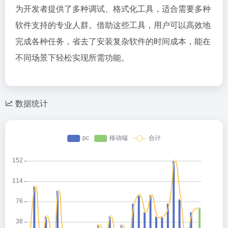
为开发者提供了多种调试、格式化工具，适合需要多种
软件支持的专业人群。借助这些工具，用户可以高效地
完成各种任务，省去了安装复杂软件的时间成本，能在
不同场景下轻松实现所需功能。
数据统计