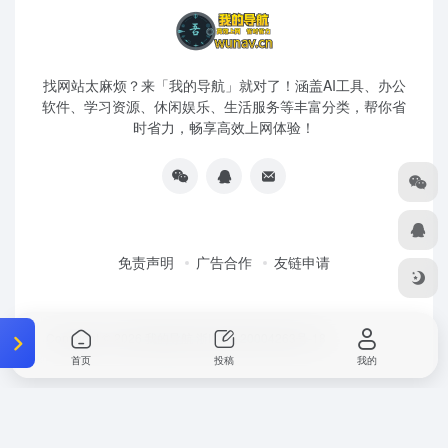
找网站太麻烦？来「我的导航」就对了！涵盖AI工具、办公
软件、学习资源、休闲娱乐、生活服务等丰富分类，帮你省
时省力，畅享高效上网体验！
免责声明
广告合作
友链申请
Copyright © 2026
我的导航
浙ICP备20004263号-18
首页
投稿
我的