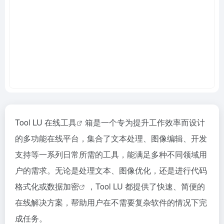
Tool LU
在线工具
箱是一个专为提升工作效率而设计
的多功能在线平台，集合了文本处理、图像编辑、开发
支持等一系列日常所需的工具，能满足多种不同领域用
户的需求。无论是处理文本、图像优化，还是进行代码
格式化或数据
加密
，Tool LU 都提供了快速、简便的
在线解决方案，帮助用户在不需要复杂软件的情况下完
成任务。