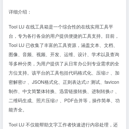
详细介绍：
Tool LU 在线工具箱是一个综合性的在线实用工具平
台，专为各行各业的用户提供便捷的工具支持。目前，
Tool LU 已收集了丰富的工具资源，涵盖文本、文档、
图像、音频、视频、开发、运维、设计、学术以及查询
等多种分类，为用户提供了从日常办公到专业需求的全
方位支持。该平台的工具包括代码格式化、
压缩
、加
密
解密
、JSON格式化、
正则表达式
测试、favicon
制作、中文简繁体转换、迅雷链接转换、
进制转换
、
二维码生成、
照片压缩
、PDF合并等，操作简单、功
能齐全。
Tool LU 不仅能帮助文字工作者快速进行内容处理，还