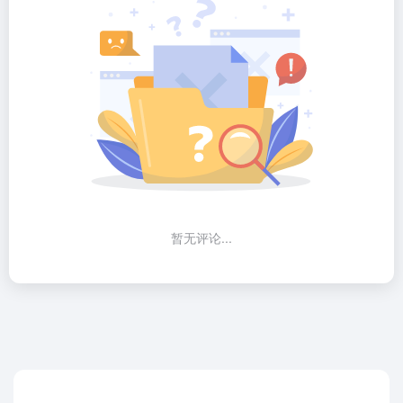
暂无评论...