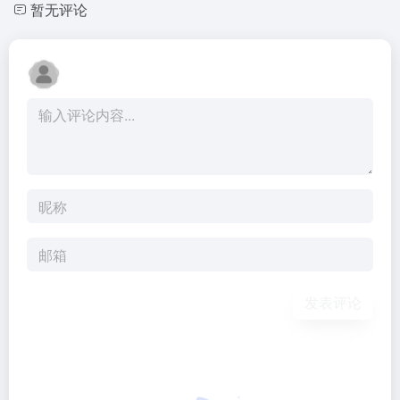
暂无评论
发表评论