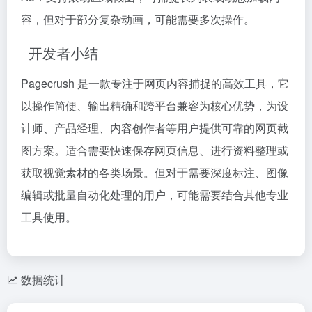
容，但对于部分复杂动画，可能需要多次操作。
开发者小结
Pagecrush 是一款专注于网页内容捕捉的高效工具，它
以操作简便、输出精确和跨平台兼容为核心优势，为设
计师、产品经理、内容创作者等用户提供可靠的网页截
图方案。适合需要快速保存网页信息、进行资料整理或
获取视觉素材的各类场景。但对于需要深度标注、图像
编辑或批量自动化处理的用户，可能需要结合其他专业
工具使用。
数据统计