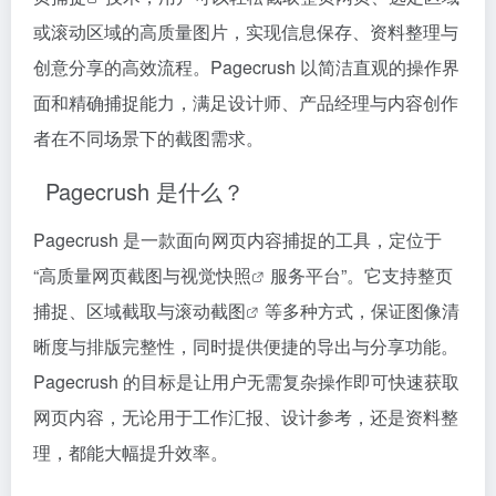
或滚动区域的高质量图片，实现信息保存、资料整理与
创意分享的高效流程。Pagecrush 以简洁直观的操作界
面和精确捕捉能力，满足设计师、产品经理与内容创作
者在不同场景下的截图需求。
Pagecrush 是什么？
Pagecrush 是一款面向网页内容捕捉的工具，定位于
“高质量网页截图与
视觉快照
服务平台”。它支持整页
捕捉、区域截取与
滚动截图
等多种方式，保证图像清
晰度与排版完整性，同时提供便捷的导出与分享功能。
Pagecrush 的目标是让用户无需复杂操作即可快速获取
网页内容，无论用于工作汇报、设计参考，还是资料整
理，都能大幅提升效率。