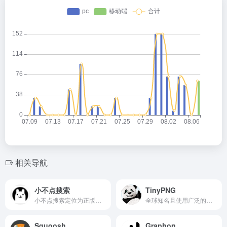
相关导航
小不点搜索
TinyPNG
小不点搜索定位为正版资源搜索引擎，专注提供视频、有声、网课、网盘、电子书、文档、论文等多类型正版资源的搜索入口。平台不直接存储资源，而是通过聚合和索引机制快速定位到合法来源的内容。
全球知名且使用广泛的图片压缩工具，提供在线压缩和API调用等方式。
Squoosh
Graphon