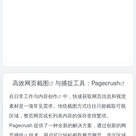
高效
网页截图
与捕捉工具：
Pagecrush
在日常工作与
内容创作
中，快速获取网页信息和视觉
素材是一项常见需求。传统截图方式往往只能截取可视
区域，整页网页或长列表内容的保存变得繁琐。
Pagecrush 提供了一种全新的解决方案，通过创新的
网
页捕捉
技术，用户可以轻松截取整页网页、选定区域