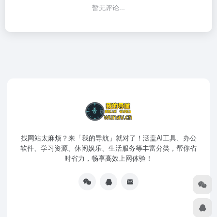
暂无评论...
找网站太麻烦？来「我的导航」就对了！涵盖AI工具、办公
软件、学习资源、休闲娱乐、生活服务等丰富分类，帮你省
时省力，畅享高效上网体验！