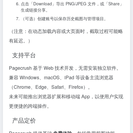
点击「Download」导出 PNG/JPEG 文件，或「Share」
生成链接分享。
（可选）创建账号以保存历史截图与管理项目。
（注意：在动态加载内容或大页面时，截取过程可能略
有延迟。）
支持平台
Pagecrush 基于 Web 技术开发，无需安装独立软件。
兼容 Windows、macOS、iPad 等设备主流浏览器
（Chrome、Edge、Safari、Firefox）。
未来可能推出浏览器扩展和移动端 App，以便用户实现
更便捷的跨端操作。
产品定价