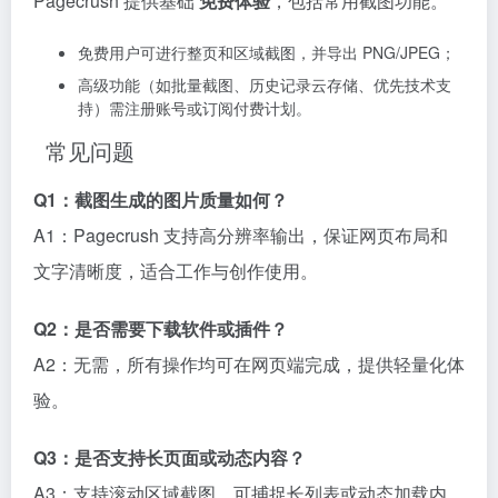
Pagecrush 提供基础
免费体验
，包括常用截图功能。
免费用户可进行整页和区域截图，并导出 PNG/JPEG；
高级功能（如批量截图、历史记录云存储、优先技术支
持）需注册账号或订阅付费计划。
常见问题
Q1：截图生成的图片质量如何？
A1：Pagecrush 支持高分辨率输出，保证网页布局和
文字清晰度，适合工作与创作使用。
Q2：是否需要下载软件或插件？
A2：无需，所有操作均可在网页端完成，提供轻量化体
验。
Q3：是否支持长页面或动态内容？
A3：支持滚动区域截图，可捕捉长列表或动态加载内