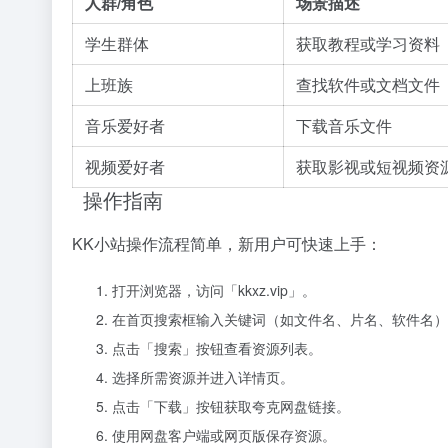
人群/角色
场景描述
学生群体
获取教程或学习资料
上班族
查找软件或文档文件
音乐爱好者
下载音乐文件
视频爱好者
获取影视或短视频资
操作指南
KK小站操作流程简单，新用户可快速上手：
打开浏览器，访问「kkxz.vip」。
在首页搜索框输入关键词（如文件名、片名、软件名）
点击「搜索」按钮查看资源列表。
选择所需资源并进入详情页。
点击「下载」按钮获取夸克网盘链接。
使用网盘客户端或网页版保存资源。