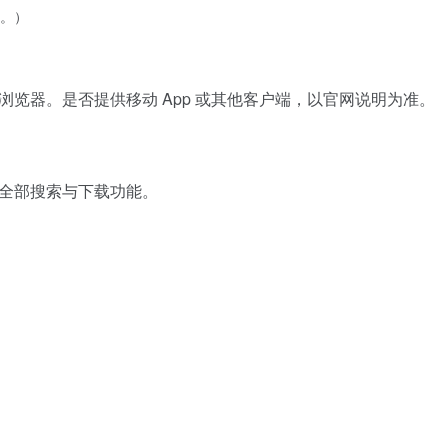
。）
览器。是否提供移动 App 或其他客户端，以官网说明为准。
全部搜索与下载功能。