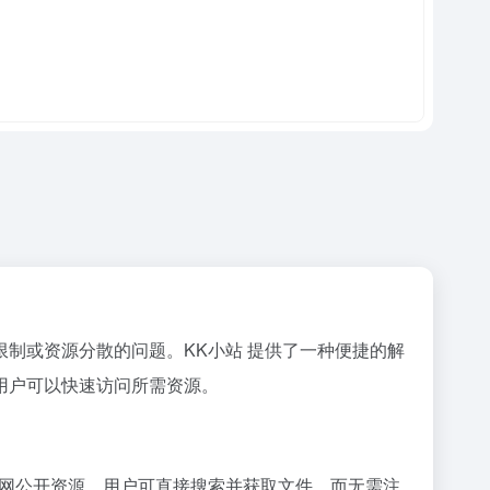
制或资源分散的问题。KK小站 提供了一种便捷的解
用户可以快速访问所需资源。
联网公开资源，用户可直接搜索并获取文件，而无需注