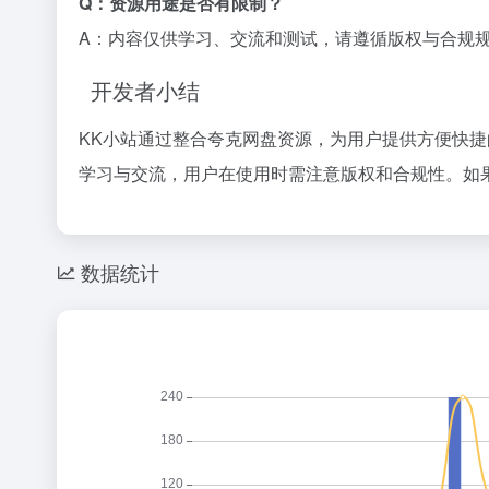
Q：资源用途是否有限制？
A：内容仅供学习、交流和测试，请遵循版权与合规
开发者小结
KK小站通过整合夸克网盘资源，为用户提供方便快
学习与交流，用户在使用时需注意版权和合规性。如
数据统计