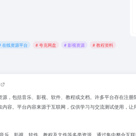
# 在线资源平台
# 夸克网盘
# 影视资源
# 教程资料
站
资源，包括音乐、影视、软件、教程或文档。许多平台存在注册限
取内容。平台内容来源于互联网，仅供学习与交流测试使用，让
盖音乐、影视、软件、教程及文件等多类资源。通过集中整合互