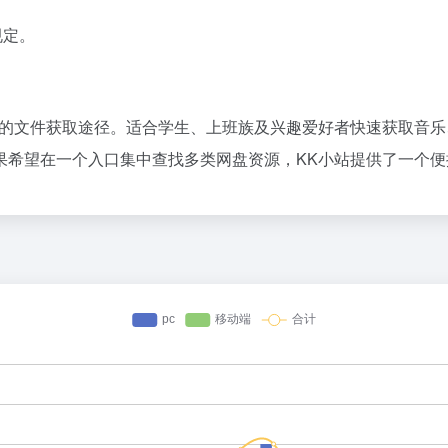
规定。
捷的文件获取途径。适合学生、上班族及兴趣爱好者快速获取音
果希望在一个入口集中查找多类网盘资源，KK小站提供了一个便