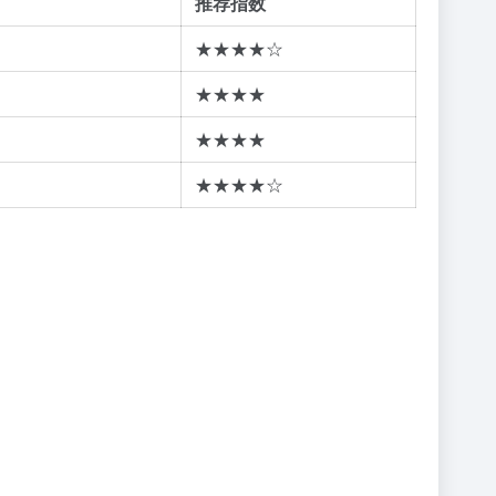
推荐指数
★★★★☆
★★★★
★★★★
★★★★☆