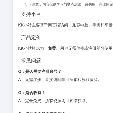
（注意：内容仅供学习与交流测试，请勿用于商业用途
支持平台
KK小站主要基于网页端访问，兼容电脑、手机和平板浏
产品定价
KK小站模式为：
免费
。用户无需付费或注册即可使用
常见问题
Q：是否需要注册账号？
A：无需注册，直接访问即可搜索和获取资源。
Q：是否收费？
A：完全免费，所有资源均可直接获取。