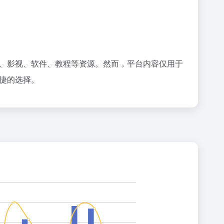
乐、影视、软件、教程等资源。然而，平台内容仅用于
捷的选择。