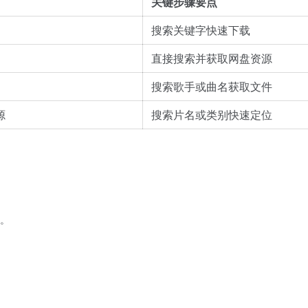
关键步骤要点
搜索关键字快速下载
直接搜索并获取网盘资源
搜索歌手或曲名获取文件
源
搜索片名或类别快速定位
。