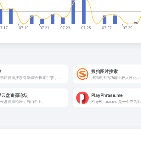
搜
搜狗图片搜索
聚合书籍资源搜索引擎/聚合搜索引擎，专注知识搜索的引擎，仅收录有关书籍、杂志、文献、学术等知识文化领域的内容。
里云盘资源论坛
PlayPhrase.me
云盘资源论坛，自由至上。