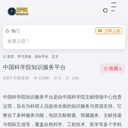
热门
立即入驻
欢迎入驻！
首页
•
学习充电
•
综合平台
•
正文
中国科学院知识服务平台
收藏
0
8个月前发布
6,586
0
2.8
K
中国科学院知识服务平台是由中国科学院文献情报中心负责
运营，旨在为科研人员提供全面的知识服务与资源支持。它
整合了多种服务功能，包括文献检索、馆藏服务、文献传递
与馆际互借等，覆盖自然科学、工程技术、医学等多个学科