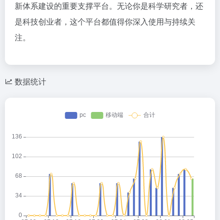
新体系建设的重要支撑平台。无论你是科学研究者，还
是科技创业者，这个平台都值得你深入使用与持续关
注。
数据统计