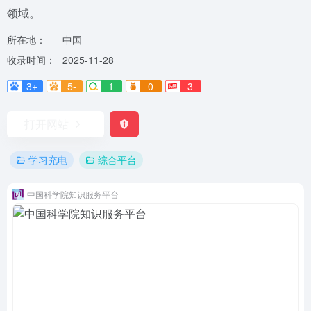
领域。
所在地：
中国
收录时间：
2025-11-28
3+
5-
1
0
3
打开网站
学习充电
综合平台
中国科学院知识服务平台