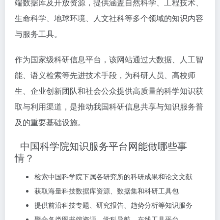
端数据库及开放资源，提供涵盖自然科学、工程技术、
生命科学、地球环境、人文社科等多个领域的知识内容
与服务工具。
作为国家级科研信息平台，该网站通过大数据、人工智
能、语义检索等先进技术手段，为科研人员、高校师
生、企业创新团队和社会公众提供高质量的科学知识获
取与利用渠道，是推动我国科研信息共享与知识服务普
及的重要基础设施。
中国科学院知识服务平台网能做哪些事
情？
检索中国科学院下属各研究所的科研成果和论文文献
获取海量科技数据库资源、数据集和科研工具包
提供前沿科技专题、研究报告、趋势分析等知识服务
聚合各类图书馆资源、学科导航、在线工具平台