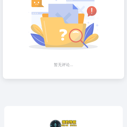
暂无评论...