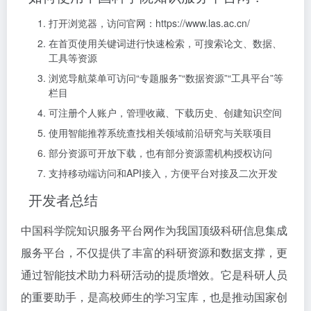
打开浏览器，访问官网：https://www.las.ac.cn/
在首页使用关键词进行快速检索，可搜索论文、数据、
工具等资源
浏览导航菜单可访问“专题服务”“数据资源”“工具平台”等
栏目
可注册个人账户，管理收藏、下载历史、创建知识空间
使用智能推荐系统查找相关领域前沿研究与关联项目
部分资源可开放下载，也有部分资源需机构授权访问
支持移动端访问和API接入，方便平台对接及二次开发
开发者总结
中国科学院知识服务平台网作为我国顶级科研信息集成
服务平台，不仅提供了丰富的科研资源和数据支撑，更
通过智能技术助力科研活动的提质增效。它是科研人员
的重要助手，是高校师生的学习宝库，也是推动国家创