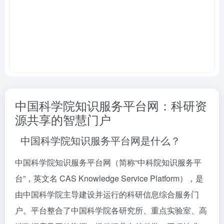
中国科学院知识服务平台网：科研资
源共享的智慧门户
中国科学院知识服务平台网是什么？
中国科学院知识服务平台网（简称“中科院知识服务平
台”，英文名 CAS Knowledge Service Platform），是
由中国科学院主导建设并运行的科研信息综合服务门
户。平台整合了中国科学院各研究所、重点实验室、高