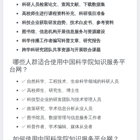
科研人员检索论文、查阅文献、下载数据集
高校师生进行课程资料补充、科研项目准备
科技企业获取研发趋势、技术白皮书、参考资料
图书馆、信息机构开展信息服务与资源建设
科学传播工作者编写科普文章、研究报告
跨学科研究团队共享资源与开展联合课题
哪些人群适合使用中国科学院知识服务平
台网？
✅ 自然科学、工程技术、生命科学领域的科研人员
✅ 高校师生、研究生、博士生
✅ 科技型企业的研发团队与技术管理人员
✅ 政策研究、学术信息分析从业人员
✅ 图书馆员、数据管理与信息服务工作者
✅ 科普作者、学术编辑、媒体从业者
如何使用中国科学院知识服务平台网？