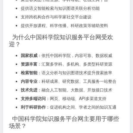
提供语义智能检索与知识图谱关联分析功能
支持跨机构合作与科学家社交平台建设
提供开放课程、科学传播、科研政策等辅助资料
为什么中国科学院知识服务平台网受欢
迎？
国家权威
：依托中国科学院，内容可靠、数据权威
资源丰富
：汇聚多学科、多机构、多类型科研资源
检索智能
：语义分析与知识图谱技术提升搜索效率
内容专业
：科研成果、研究数据、工具服务一站整合
技术先进
：融合人工智能、大数据、开放接口技术
支持多端访问
：网页、移动端、API多渠道支持
利于科研协作
：促进机构之间、学者之间的知识互通
中国科学院知识服务平台网主要用于哪些
场景？