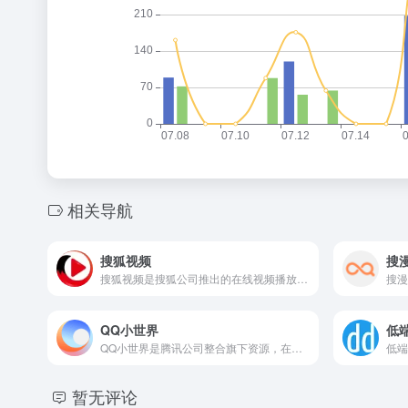
相关导航
搜狐视频
搜
搜狐视频是搜狐公司推出的在线视频播放平台，涵盖从院线大片到热门电视剧、从自制综艺到经典动漫等各类视听内容。作为国内较早涉足视频流媒体领域的品牌之一，搜狐视频拥有稳定的版权资源采购体系和自主制作能力，尤其在早期美剧、日韩剧资源的引进上赢得了大量忠实用户。
QQ小世界
低
QQ小世界是腾讯公司整合旗下资源，在QQ社交平台内推出的内容分享与发现新模块。它不仅是传统QQ聊天功能的延伸，更是一个兼具娱乐性与社交性的内容生态空间。在QQ小世界中，用户可以浏览短视频、观看直播、参与互动游戏，也可以发布图文内容与他人交流，真正实现了“内容 社交”的深度融合。
暂无评论