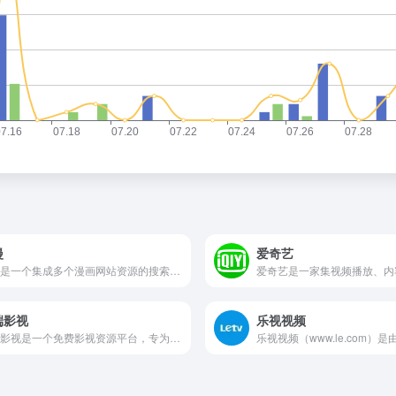
漫
爱奇艺
搜漫是一个集成多个漫画网站资源的搜索引擎平台，专注于为用户提供便捷、高效的漫画搜索服务。通过一站式搜索，用户可以快速锁定想看的漫画，无需逐一访问多个漫画站点，大幅节省时间和精力。
端影视
乐视视频
低端影视是一个免费影视资源平台，专为广大剧迷、影迷打造。它致力于整合全网最全、最新的影视剧资源，提供免费在线观看、高清点播以及部分下载服务。内容涵盖电影、电视剧、动漫、综艺等多个品类，并包含丰富的日韩剧、美剧等海外剧集，覆盖面极广。