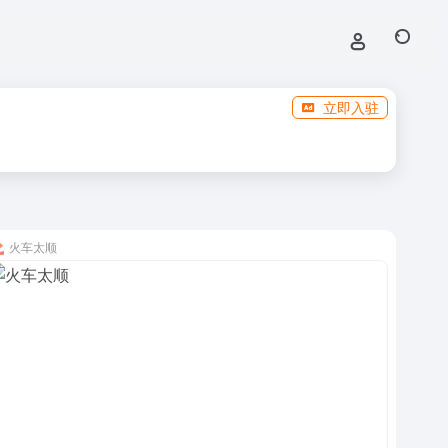
立即入驻
火车太顺