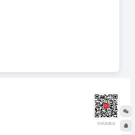
扫码加微信