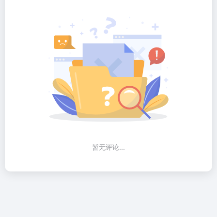
暂无评论...