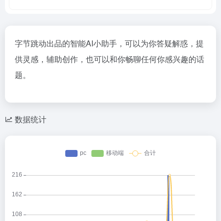
字节跳动出品的智能AI小助手，可以为你答疑解惑，提
供灵感，辅助创作，也可以和你畅聊任何你感兴趣的话
题。
数据统计