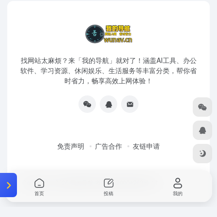
找网站太麻烦？来「我的导航」就对了！涵盖AI工具、办公
软件、学习资源、休闲娱乐、生活服务等丰富分类，帮你省
时省力，畅享高效上网体验！
免责声明
广告合作
友链申请
Copyright © 2026
我的导航
浙ICP备20004263号-18
首页
投稿
我的