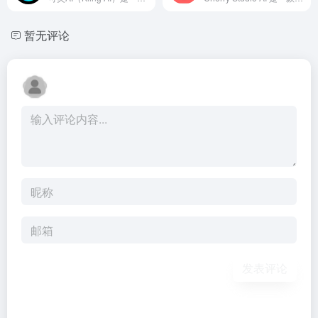
暂无评论
发表评论