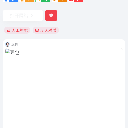
打开网站
人工智能
聊天对话
豆包