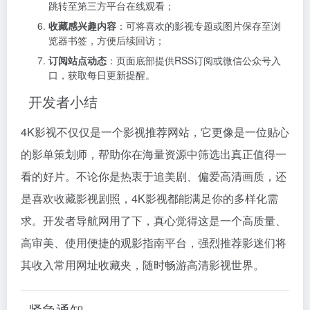
跳转至第三方平台在线观看；
收藏感兴趣内容
：可将喜欢的影视专题或图片保存至浏
览器书签，方便后续回访；
订阅站点动态
：页面底部提供RSS订阅或微信公众号入
口，获取每日更新提醒。
开发者小结
4K影视不仅仅是一个影视推荐网站，它更像是一位贴心
的影单策划师，帮助你在海量资源中筛选出真正值得一
看的好片。不论你是热衷于追美剧、偏爱高清画质，还
是喜欢收藏影视剧照，4K影视都能满足你的多样化需
求。开发者导航网用了下，真心觉得这是一个高质量、
高审美、使用便捷的观影指南平台，强烈推荐影迷们将
其收入常用网址收藏夹，随时畅游高清影视世界。
紧急通知