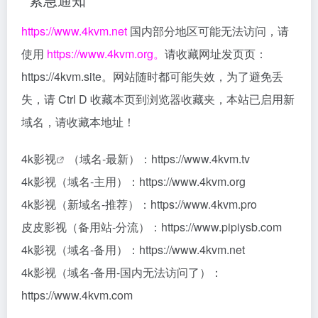
https://www.4kvm.net
国内部分地区可能无法访问，请
使用
https://www.4kvm.org。
请收藏网址发页页：
https://4kvm.site。网站随时都可能失效，为了避免丢
失，请 Ctrl D 收藏本页到浏览器收藏夹，本站已启用新
域名，请收藏本地址！
4k影视
（域名-最新）：https://www.4kvm.tv
4k影视（域名-主用）：https://www.4kvm.org
4k影视（新域名-推荐）：https://www.4kvm.pro
皮皮影视（备用站-分流）：https://www.pipiysb.com
4k影视（域名-备用）：https://www.4kvm.net
4k影视（域名-备用-国内无法访问了）：
https://www.4kvm.com