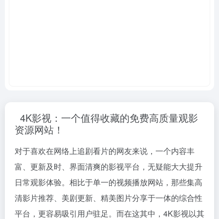
4K影视：一个值得收藏的免费高质量观影
资源网站！
对于喜欢在网络上追剧看片的网友来说，一个内容丰
富、更新及时、界面清爽的影视平台，无疑能大大提升
日常观影体验。相比于单一的视频播放网站，那些集高
清影片推荐、美剧更新、精美图片分享于一体的综合性
平台，更容易吸引用户驻足。而在这其中，4K影视以其