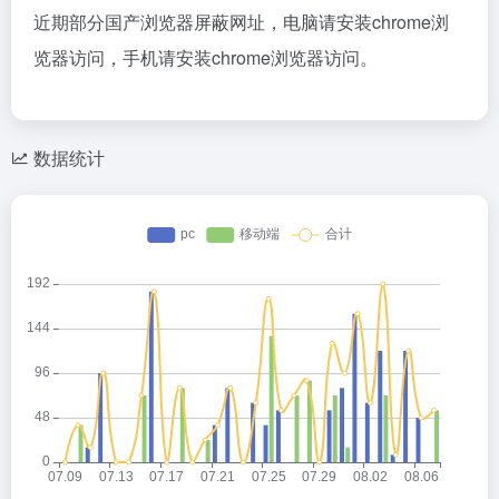
近期部分国产浏览器屏蔽网址，电脑请安装chrome浏
览器访问，手机请安装chrome浏览器访问。
数据统计