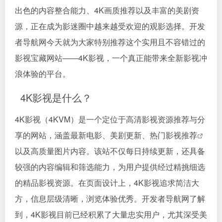
出色的内容整合能力、4K画质推荐以及丰富的美剧资
源，正在成为影迷圈中越来越受欢迎的观影选择。开发
者导航网今天就为大家特别推荐这个实用且不容错过的
影视宝藏网站——4K影视，一个真正能带来全新影视冲
浪体验的平台。
4K影视是什么？
4K影视（4KVM）是一个定位于高清影视资源推荐与分
享的网站，涵盖最新电影、美剧更新、热门
影视推荐
以及高质量图片内容。该站不仅每日持续更新，还具备
较强的内容编辑和筛选能力，为用户提供经过精挑细选
的精品影视资源。在页面设计上，4K影视追求简洁大
方，信息层级清晰，浏览体验优秀。开发者导航网了解
到，4K影视目前已经积累了大量忠实用户，尤其深受美