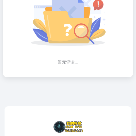
暂无评论...