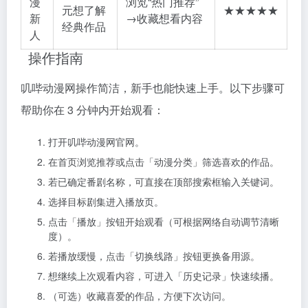
漫
浏览“热门推荐”
元想了解
★★★★★
新
→收藏想看内容
经典作品
人
操作指南
叽哔动漫网操作简洁，新手也能快速上手。以下步骤可
帮助你在 3 分钟内开始观看：
打开叽哔动漫网官网。
在首页浏览推荐或点击「动漫分类」筛选喜欢的作品。
若已确定番剧名称，可直接在顶部搜索框输入关键词。
选择目标剧集进入播放页。
点击「播放」按钮开始观看（可根据网络自动调节清晰
度）。
若播放缓慢，点击「切换线路」按钮更换备用源。
想继续上次观看内容，可进入「历史记录」快速续播。
（可选）收藏喜爱的作品，方便下次访问。