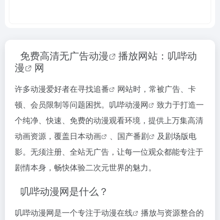
免费高清
无广告动漫
播放网站：
叽哔动
漫
网
许多动漫爱好者在寻找
追番
网站时，常被广告、卡
顿、会员限制等问题困扰。
叽哔动漫网
致力于打造一
个纯净、快速、免费的动漫观看环境，提供上万集高清
动画资源，覆盖
日本动画
、国产
番剧
及剧场版电
影。无须注册、全站无广告，让每一位观众都能专注于
剧情本身，畅快体验二次元世界的魅力。
叽哔动漫网是什么？
叽哔动漫网是一个专注于
动漫在线
播放与资源整合的