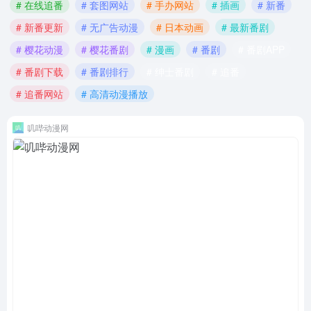
# 在线追番
# 套图网站
# 手办网站
# 插画
# 新番
# 新番更新
# 无广告动漫
# 日本动画
# 最新番剧
# 樱花动漫
# 樱花番剧
# 漫画
# 番剧
# 番剧APP
# 番剧下载
# 番剧排行
# 绅士番剧
# 追番
# 追番网站
# 高清动漫播放
叽哔动漫网