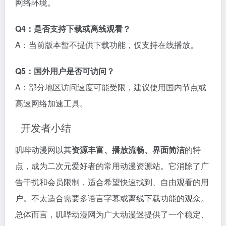
网络环境。
Q4：是否支持下载或离线观看？
A：当前版本暂不提供下载功能，仅支持在线播放。
Q5：国外用户是否可访问？
A：部分地区访问速度可能受限，建议使用国内节点或
高速网络加速工具。
开发者小结
叽哔动漫网以其
资源丰富、播放流畅、界面简洁
的特
点，成为二次元爱好者的常用动漫资源站。它消除了广
告干扰和会员限制，适合希望快速找到、自由观看的用
户。不太适合需要多语言字幕或离线下载功能的观众。
总体而言，叽哔动漫网为广大动漫迷提供了一个稳定、