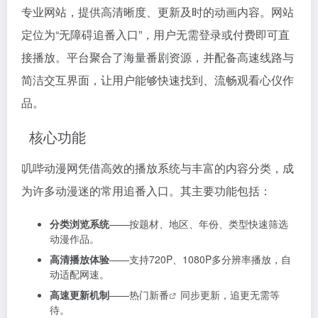
专业网站，提供高清晰度、更新及时的动画内容。网站
定位为“无障碍追番入口”，用户无需登录或付费即可直
接播放。平台聚合了海量番剧资源，并配备高速线路与
简洁交互界面，让用户能够快速找到、流畅观看心仪作
品。
核心功能
叽哔动漫网凭借高效的播放系统与丰富的内容分类，成
为许多动漫迷的常用追番入口。其主要功能包括：
分类浏览系统
——按题材、地区、年份、类型快速筛选
动漫作品。
高清播放体验
——支持720P、1080P多分辨率播放，自
动适配网速。
高速更新机制
——热门
新番
同步更新，追更无需等
待。