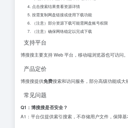
点击搜索结果查看资源详情
按需复制网盘链接或使用下载功能
（注意）部分资源下载可能需网盘账号权限
（注意）确保网络稳定以完成下载
支持平台
博搜搜主要支持 Web 平台，移动端浏览器也可访
产品定价
博搜搜提供
免费
搜索和访问服务，部分高级功能或大
常见问题
Q1：博搜搜是否安全？
A1：平台仅提供索引搜索，不存储用户文件，保障基