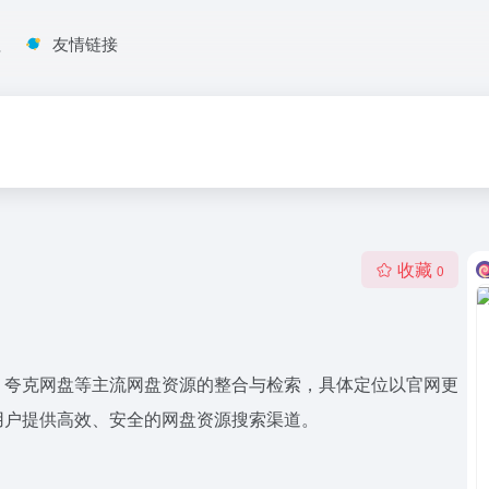
程
友情链接
收藏
0
、夸克网盘等主流网盘资源的整合与检索，具体定位以官网更
用户提供高效、安全的网盘资源搜索渠道。