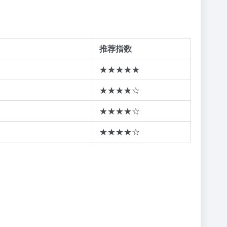
推荐指数
★★★★★
★★★★☆
★★★★☆
★★★★☆