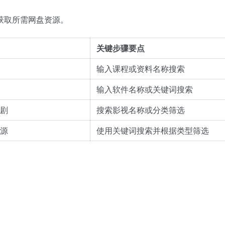
获取所需网盘资源。
关键步骤要点
输入课程或资料名称搜索
输入软件名称或关键词搜索
剧
搜索影视名称或分类筛选
源
使用关键词搜索并根据类型筛选