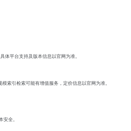
问。具体平台支持及版本信息以官网为准。
规模索引检索可能有增值服务，定价信息以官网为准。
本安全。