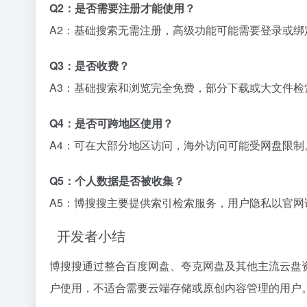
Q2：是否需要注册才能使用？
A2：基础搜索无需注册，高级功能可能需要登录或绑
Q3：是否收费？
A3：基础搜索和浏览完全免费，部分下载或大文件检
Q4：是否可跨地区使用？
A4：可在大部分地区访问，海外访问可能受网盘限制
Q5：个人数据是否被收集？
A5：博搜搜主要提供索引检索服务，用户隐私以官网
开发者小结
博搜搜通过整合百度网盘、夸克网盘及其他主流云盘
户使用，不适合需要云端存储或原创内容管理的用户