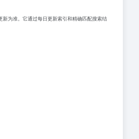
更新为准。它通过每日更新索引和精确匹配搜索结