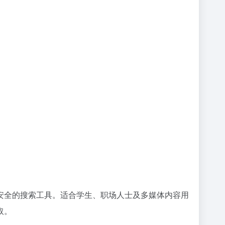
安全的搜索工具。适合学生、职场人士及多媒体内容用
取。