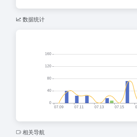
数据统计
相关导航