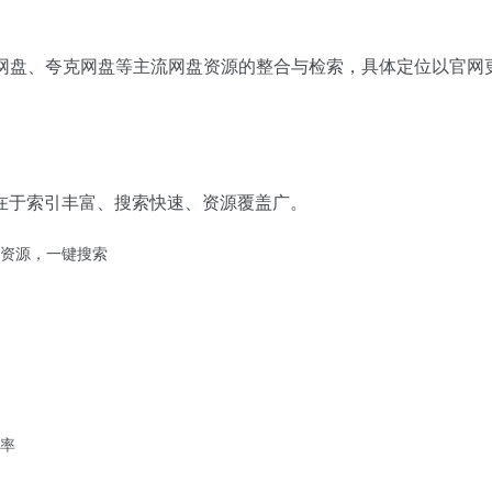
网盘、夸克网盘等主流网盘资源的整合与检索，具体定位以官网
在于索引丰富、搜索快速、资源覆盖广。
资源，一键搜索
率