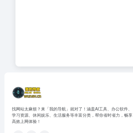
找网站太麻烦？来「我的导航」就对了！涵盖AI工具、办公软件、
学习资源、休闲娱乐、生活服务等丰富分类，帮你省时省力，畅享
高效上网体验！