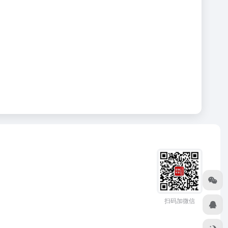
扫码加微信