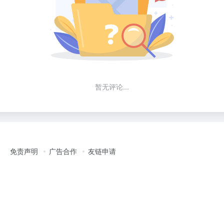
暂无评论...
免责声明
广告合作
友链申请