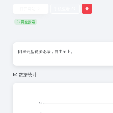
打开网站
手机查看
网盘搜索
阿里云盘资源论坛，自由至上。
数据统计