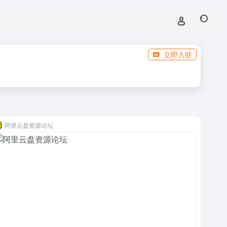
立即入驻
阿里云盘资源论坛