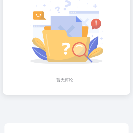
暂无评论...