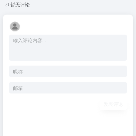
暂无评论
发表评论