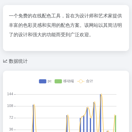
一个免费的在线配色工具，旨在为设计师和艺术家提供
丰富的色彩灵感和实用的配色方案。该网站以其简洁明
了的设计和强大的功能而受到广泛欢迎。
数据统计