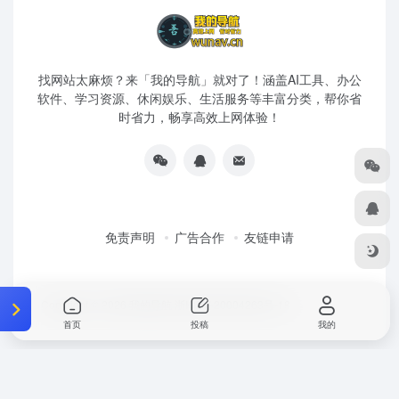
找网站太麻烦？来「我的导航」就对了！涵盖AI工具、办公
软件、学习资源、休闲娱乐、生活服务等丰富分类，帮你省
时省力，畅享高效上网体验！
免责声明
广告合作
友链申请
Copyright © 2026
我的导航
浙ICP备20004263号-18
首页
投稿
我的