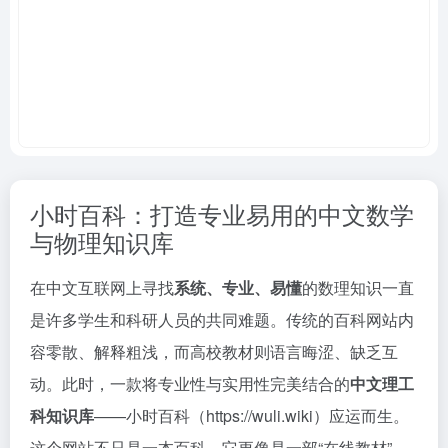
小时百科：打造专业易用的中文数学
与物理知识库
在中文互联网上寻找
系统、专业、易懂
的数理知识一直
是许多学生和科研人员的共同难题。传统的百科网站内
容零散、解释粗浅，而高校教材则语言晦涩、缺乏互
动。此时，一款将专业性与实用性完美结合的
中文理工
科知识库
——小时百科（https://wuli.wiki）应运而生。
这个网站不只是一本百科，它更像是一部“在线教材”，