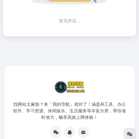
暂无评论...
找网站太麻烦？来「我的导航」就对了！涵盖AI工具、办公
软件、学习资源、休闲娱乐、生活服务等丰富分类，帮你省
时省力，畅享高效上网体验！